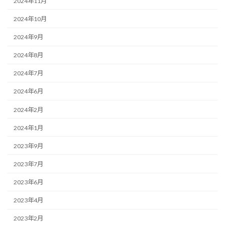
2024年11月
2024年10月
2024年9月
2024年8月
2024年7月
2024年6月
2024年2月
2024年1月
2023年9月
2023年7月
2023年6月
2023年4月
2023年2月