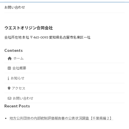
お問い合わせ
ウエストオリジン合同会社
会社所在地 本社 〒465-0093 愛知県名古屋市名東区一社
Contents
ホーム
会社概要
お知らせ
アクセス
お問い合わせ
Recent Posts
地方公共団体の内部統制評価報告書の公表状況調査【千葉県編２】