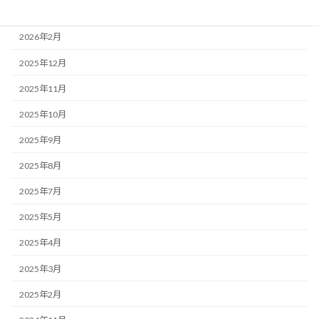
2026年3月
2026年2月
2025年12月
2025年11月
2025年10月
2025年9月
2025年8月
2025年7月
2025年5月
2025年4月
2025年3月
2025年2月