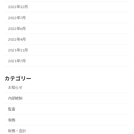
2022年12月
2022年7月
2022年6月
2022年4月
2021年11月
2021年7月
カテゴリー
お知らせ
内部統制
監査
税務
財務・会計