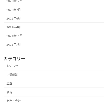
2022年12月
2022年7月
2022年6月
2022年4月
2021年11月
2021年7月
カテゴリー
お知らせ
内部統制
監査
税務
財務・会計