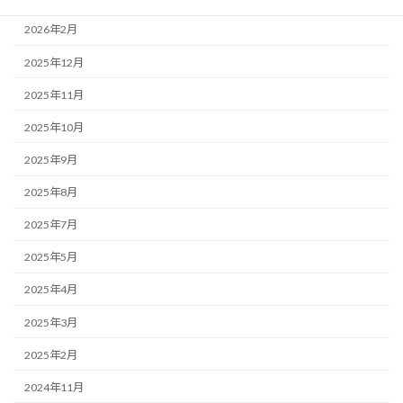
2026年2月
2025年12月
2025年11月
2025年10月
2025年9月
2025年8月
2025年7月
2025年5月
2025年4月
2025年3月
2025年2月
2024年11月