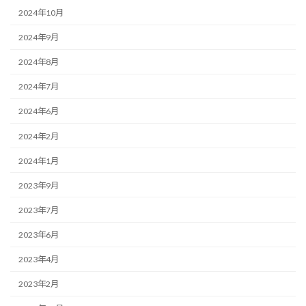
2024年10月
2024年9月
2024年8月
2024年7月
2024年6月
2024年2月
2024年1月
2023年9月
2023年7月
2023年6月
2023年4月
2023年2月