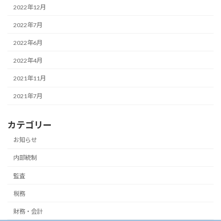
2022年12月
2022年7月
2022年6月
2022年4月
2021年11月
2021年7月
カテゴリー
お知らせ
内部統制
監査
税務
財務・会計