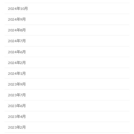
2024年10月
2024年9月
2024年8月
2024年7月
2024年6月
2024年2月
2024年1月
2023年9月
2023年7月
2023年6月
2023年4月
2023年2月