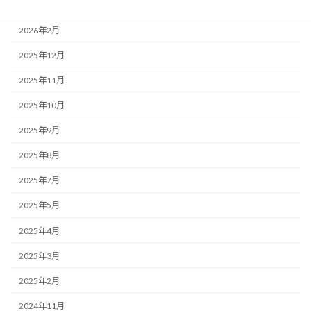
2026年3月
2026年2月
2025年12月
2025年11月
2025年10月
2025年9月
2025年8月
2025年7月
2025年5月
2025年4月
2025年3月
2025年2月
2024年11月