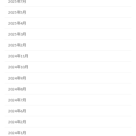
2025年7月
2025年5月
2025年4月
2025年3月
2025年2月
2024年11月
2024年10月
2024年9月
2024年8月
2024年7月
2024年6月
2024年2月
2024年1月