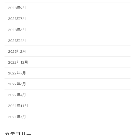
2023年9月
2023年7月
2023年6月
2023年4月
2023年2月
2022年12月
2022年7月
2022年6月
2022年4月
2021年11月
2021年7月
カテゴリー