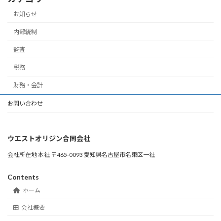
お知らせ
内部統制
監査
税務
財務・会計
お問い合わせ
ウエストオリジン合同会社
会社所在地 本社 〒465-0093 愛知県名古屋市名東区一社
Contents
ホーム
会社概要