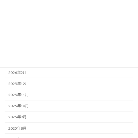
索:
アーカイブ
2026年6月
2026年5月
2026年4月
2026年3月
2026年2月
2025年12月
2025年11月
2025年10月
2025年9月
2025年8月