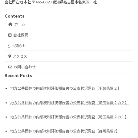
会社所在地 本社 〒465-0093 愛知県名古屋市名東区一社
Contents
ホーム
会社概要
お知らせ
アクセス
お問い合わせ
Recent Posts
地方公共団体の内部統制評価報告書の公表状況調査【千葉県編２】
地方公共団体の内部統制評価報告書の公表状況調査【埼玉県編２の２】
地方公共団体の内部統制評価報告書の公表状況調査【埼玉県編２の１】
地方公共団体の内部統制評価報告書の公表状況調査【群馬県編2】