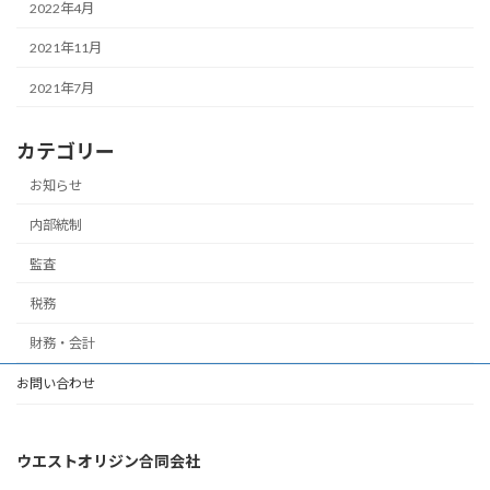
2022年4月
2021年11月
2021年7月
カテゴリー
お知らせ
内部統制
監査
税務
財務・会計
お問い合わせ
ウエストオリジン合同会社