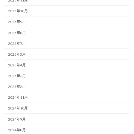
2025年11月
2025年10月
2025年9月
2025年8月
2025年7月
2025年5月
2025年4月
2025年3月
2025年2月
2024年11月
2024年10月
2024年9月
2024年8月