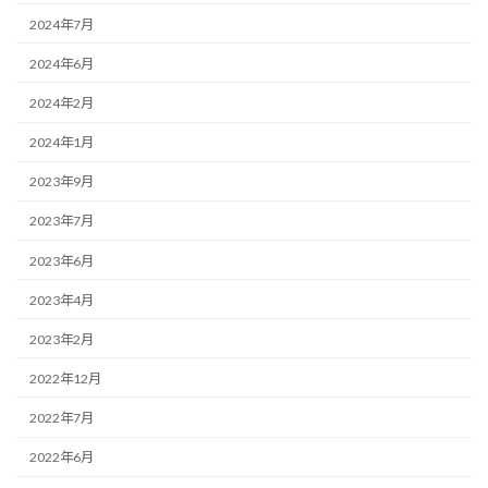
2024年7月
2024年6月
2024年2月
2024年1月
2023年9月
2023年7月
2023年6月
2023年4月
2023年2月
2022年12月
2022年7月
2022年6月