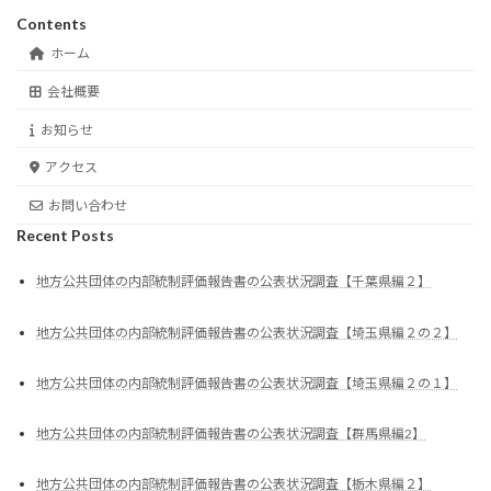
Contents
ホーム
会社概要
お知らせ
アクセス
お問い合わせ
Recent Posts
地方公共団体の内部統制評価報告書の公表状況調査【千葉県編２】
地方公共団体の内部統制評価報告書の公表状況調査【埼玉県編２の２】
地方公共団体の内部統制評価報告書の公表状況調査【埼玉県編２の１】
地方公共団体の内部統制評価報告書の公表状況調査【群馬県編2】
地方公共団体の内部統制評価報告書の公表状況調査【栃木県編２】