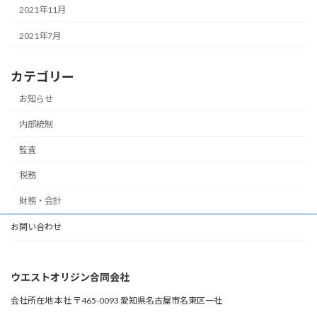
2021年11月
2021年7月
カテゴリー
お知らせ
内部統制
監査
税務
財務・会計
お問い合わせ
ウエストオリジン合同会社
会社所在地 本社 〒465-0093 愛知県名古屋市名東区一社