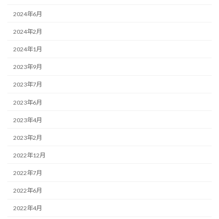
2024年6月
2024年2月
2024年1月
2023年9月
2023年7月
2023年6月
2023年4月
2023年2月
2022年12月
2022年7月
2022年6月
2022年4月