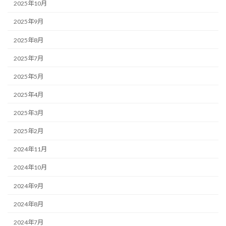
2025年10月
2025年9月
2025年8月
2025年7月
2025年5月
2025年4月
2025年3月
2025年2月
2024年11月
2024年10月
2024年9月
2024年8月
2024年7月